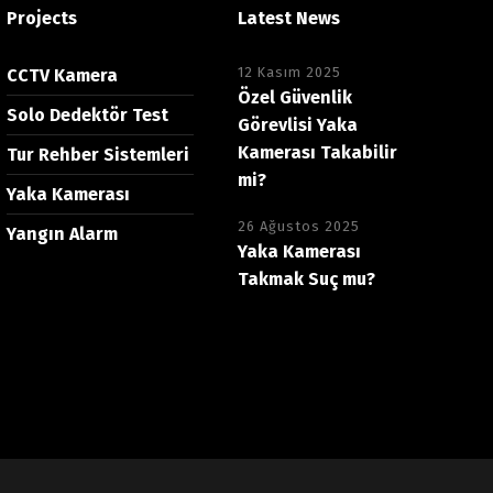
Projects
Latest News
12 Kasım 2025
CCTV Kamera
Özel Güvenlik
Solo Dedektör Test
Görevlisi Yaka
Kamerası Takabilir
Tur Rehber Sistemleri
mi?
Yaka Kamerası
26 Ağustos 2025
Yangın Alarm
Yaka Kamerası
Takmak Suç mu?