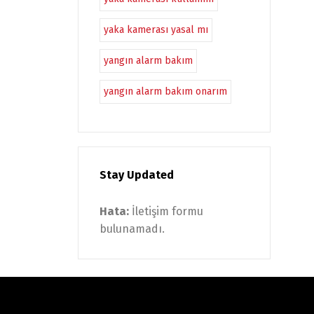
yaka kamerası yasal mı
yangın alarm bakım
yangın alarm bakım onarım
Stay Updated
Hata:
İletişim formu
bulunamadı.