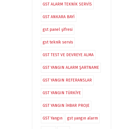
GST ALARM TEKNİK SERVİS
GST ANKARA BAYİ
gst panel şifresi
gst teknik servis
GST TEST VE DEVREYE ALMA
GST YANGIN ALARM ŞARTNAME
GST YANGIN REFERANSLAR
GST YANGIN TÜRKİYE
GST YANGIN İHBAR PROJE
GST Yangın
gst yangın alarm