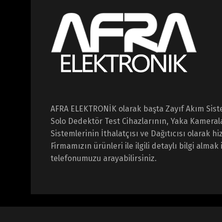
AFRA ELEKTRONİK olarak başta Zayıf Akım Sist
Solo Dedektör Test Cihazlarının, Yaka Kameral
Sistemlerinin İthalatçısı ve Dağıtıcısı olarak 
Firmamızın ürünleri ile ilgili detaylı bilgi almak 
telefonumuzu arayabilirsiniz.