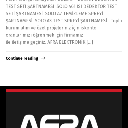
TEST SETİ ŞARTNAMESİ SOLO 461 ISI DEDEKTÖR TEST
SETİ ŞARTNAMESİ SOLO A7 TEMİZLEME SPREYİ
ŞARTNAMESİ SOLO A3 TEST SPREYİ ŞARTNAMESİ Toplu
kurum alım ve özel projeleriniz için iskonto
oranlarımızı öğrenmek için firmamız
ile iletişime geçiniz. AFRA ELEKTRONİK […]
Continue reading