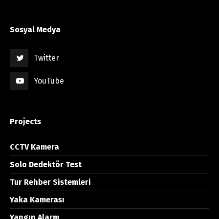
Sosyal Medya
Twitter
YouTube
Projects
CCTV Kamera
Solo Dedektör Test
Tur Rehber Sistemleri
Yaka Kamerası
Yangın Alarm