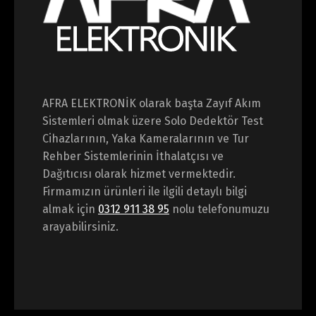
AFRA ELEKTRONİK olarak başta Zayıf Akım
Sistemleri olmak üzere Solo Dedektör Test
Cihazlarının, Yaka Kameralarının ve Tur
Rehber Sistemlerinin İthalatçısı ve
Dağıtıcısı olarak hizmet vermektedir.
Firmamızın ürünleri ile ilgili detaylı bilgi
almak için
0312 911 38 95
nolu telefonumuzu
arayabilirsiniz.