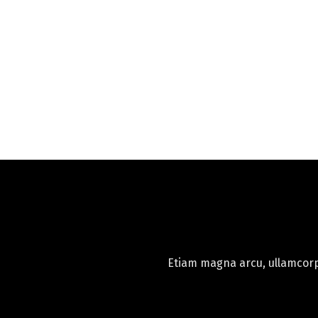
Etiam magna arcu, ullamcorpe