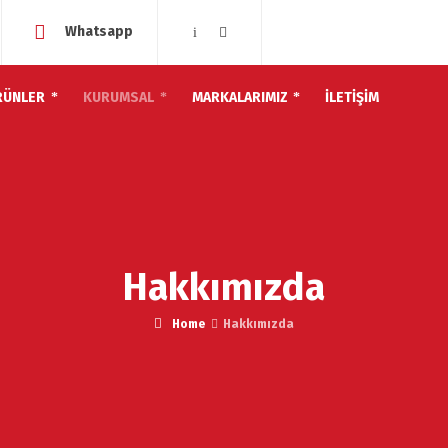
Whatsapp
RÜNLER
KURUMSAL
MARKALARIMIZ
İLETİŞİM
Hakkımızda
Home
Hakkımızda