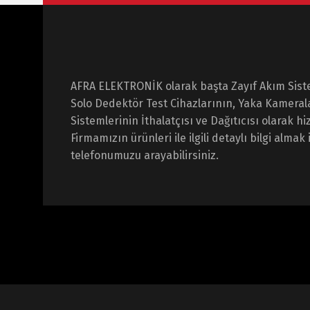
AFRA ELEKTRONİK olarak başta Zayıf Akım Sist
Solo Dedektör Test Cihazlarının, Yaka Kameral
Sistemlerinin İthalatçısı ve Dağıtıcısı olarak 
Firmamızın ürünleri ile ilgili detaylı bilgi almak 
telefonumuzu arayabilirsiniz.