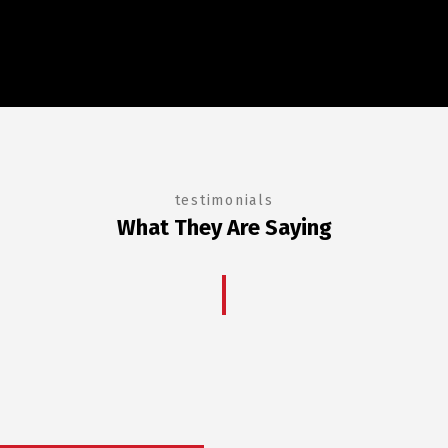
testimonials
What They Are Saying