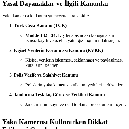
Yasal Dayanaklar ve İlgili Kanunlar
Yaka kamerası kullanımı şu mevzuatlara tabidir:
Türk Ceza Kanunu (TCK)
Madde 132-134:
Kişiler arasındaki konuşmaların
izinsiz kaydı ve özel hayatın gizliliğinin ihlali suçtur.
Kişisel Verilerin Korunması Kanunu (KVKK)
Kişisel verilerin işlenmesi, saklanması ve paylaşılması
kurallarını belirler.
Polis Vazife ve Salahiyet Kanunu
Polislerin yaka kamerası kullanım yetkilerini düzenler.
Jandarma Teşkilat, Görev ve Yetkileri Kanunu
Jandarmanın kayıt ve delil toplama prosedürlerini içerir.
Yaka Kamerası Kullanırken Dikkat