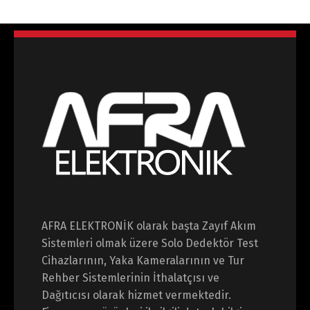
AFRA ELEKTRONİK olarak başta Zayıf Akım
Sistemleri olmak üzere Solo Dedektör Test
Cihazlarının, Yaka Kameralarının ve Tur
Rehber Sistemlerinin İthalatçısı ve
Dağıtıcısı olarak hizmet vermektedir.