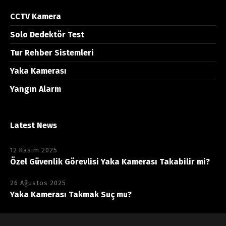
CCTV Kamera
Solo Dedektör Test
Tur Rehber Sistemleri
Yaka Kamerası
Yangın Alarm
Latest News
12 Kasım 2025
Özel Güvenlik Görevlisi Yaka Kamerası Takabilir mi?
26 Ağustos 2025
Yaka Kamerası Takmak Suç mu?