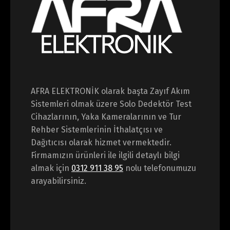
AFRA ELEKTRONİK olarak başta Zayıf Akım
Sistemleri olmak üzere Solo Dedektör Test
Cihazlarının, Yaka Kameralarının ve Tur
Rehber Sistemlerinin İthalatçısı ve
Dağıtıcısı olarak hizmet vermektedir.
Firmamızın ürünleri ile ilgili detaylı bilgi
almak için
0312 911 38 95
nolu telefonumuzu
arayabilirsiniz.