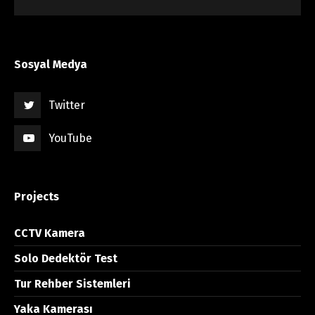
Sosyal Medya
Twitter
YouTube
Projects
CCTV Kamera
Solo Dedektör Test
Tur Rehber Sistemleri
Yaka Kamerası