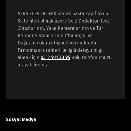
AFRA ELEKTRONİK olarak başta Zayıf Akım
Sistemleri olmak üzere Solo Dedektör Test
Cihazlarının, Yaka Kameralarının ve Tur
Rehber Sistemlerinin İthalatçısı ve
Dağıtıcısı olarak hizmet vermektedir.
Firmamızın ürünleri ile ilgili detaylı bilgi
almak için
0312 911 38 95
nolu telefonumuzu
arayabilirsiniz.
Sosyal Medya