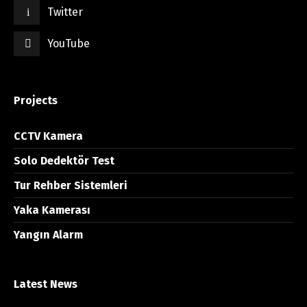
Twitter
YouTube
Projects
CCTV Kamera
Solo Dedektör Test
Tur Rehber Sistemleri
Yaka Kamerası
Yangın Alarm
Latest News