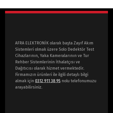
AFRA ELEKTRONİK olarak başta Zayıf Akım
Sistemleri olmak üzere Solo Dedektör Test
Cihazlarının, Yaka Kameralarının ve Tur
Rehber Sistemlerinin İthalatçısı ve
Dağıtıcısı olarak hizmet vermektedir.
Firmamızın ürünleri ile ilgili detaylı bilgi
almak için
0312 911 38 95
nolu telefonumuzu
arayabilirsiniz.