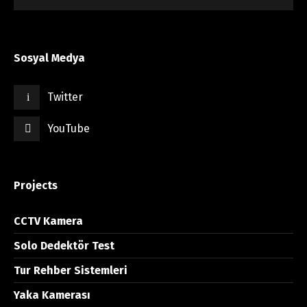
Sosyal Medya
Twitter
YouTube
Projects
CCTV Kamera
Solo Dedektör Test
Tur Rehber Sistemleri
Yaka Kamerası