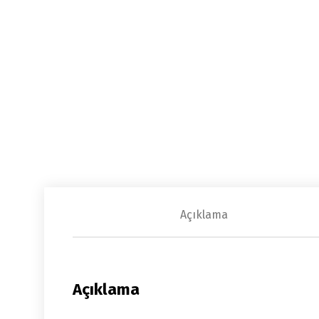
Açıklama
Açıklama