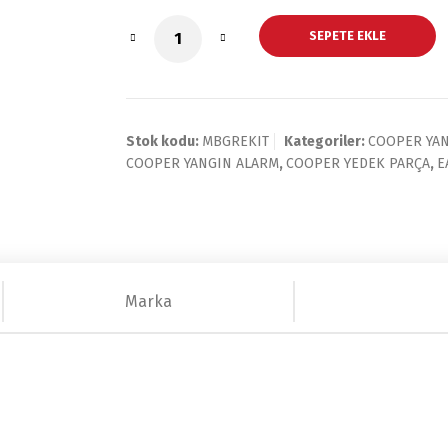
SEPETE EKLE
Stok kodu:
MBGREKIT
Kategoriler:
COOPER YA
COOPER YANGIN ALARM
,
COOPER YEDEK PARÇA
,
E
Marka