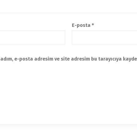
E-posta
*
adım, e-posta adresim ve site adresim bu tarayıcıya kayde