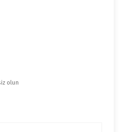
siz olun