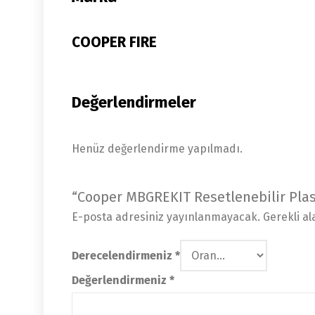
COOPER FIRE
Değerlendirmeler
Henüz değerlendirme yapılmadı.
“Cooper MBGREKIT Resetlenebilir Plast
E-posta adresiniz yayınlanmayacak.
Gerekli a
Derecelendirmeniz
*
Değerlendirmeniz
*