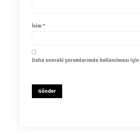
İsim
*
Daha sonraki yorumlarımda kullanılması için 