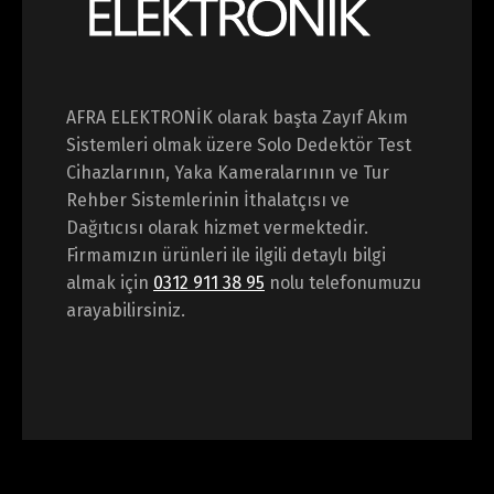
AFRA ELEKTRONİK olarak başta Zayıf Akım
Sistemleri olmak üzere Solo Dedektör Test
Cihazlarının, Yaka Kameralarının ve Tur
Rehber Sistemlerinin İthalatçısı ve
Dağıtıcısı olarak hizmet vermektedir.
Firmamızın ürünleri ile ilgili detaylı bilgi
almak için
0312 911 38 95
nolu telefonumuzu
arayabilirsiniz.