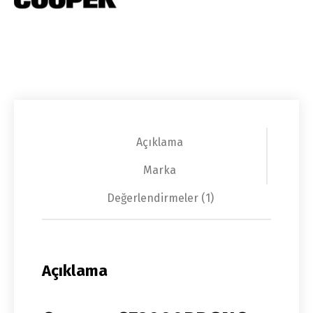
Açıklama
Marka
Değerlendirmeler (1)
Açıklama