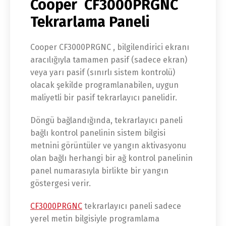
Cooper CF3000PRGNC
Tekrarlama Paneli
Cooper CF3000PRGNC , bilgilendirici ekranı
aracılığıyla tamamen pasif (sadece ekran)
veya yarı pasif (sınırlı sistem kontrolü)
olacak şekilde programlanabilen, uygun
maliyetli bir pasif tekrarlayıcı panelidir.
Döngü bağlandığında, tekrarlayıcı paneli
bağlı kontrol panelinin sistem bilgisi
metnini görüntüler ve yangın aktivasyonu
olan bağlı herhangi bir ağ kontrol panelinin
panel numarasıyla birlikte bir yangın
göstergesi verir.
CF3000PRGNC
tekrarlayıcı paneli sadece
yerel metin bilgisiyle programlama