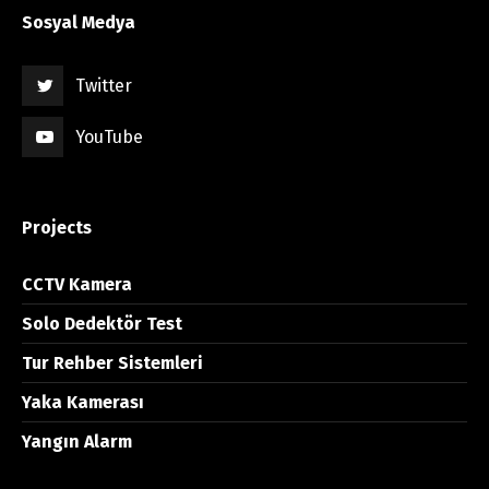
Sosyal Medya
Twitter
YouTube
Projects
CCTV Kamera
Solo Dedektör Test
Tur Rehber Sistemleri
Yaka Kamerası
Yangın Alarm