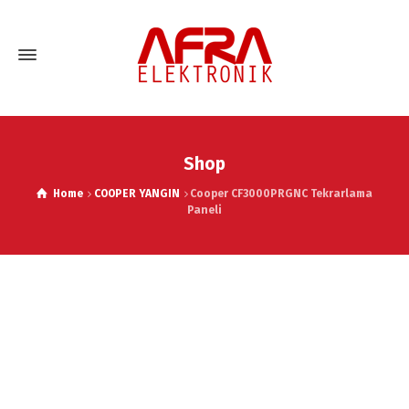
Shop
Home
COOPER YANGIN
Cooper CF3000PRGNC Tekrarlama
Paneli