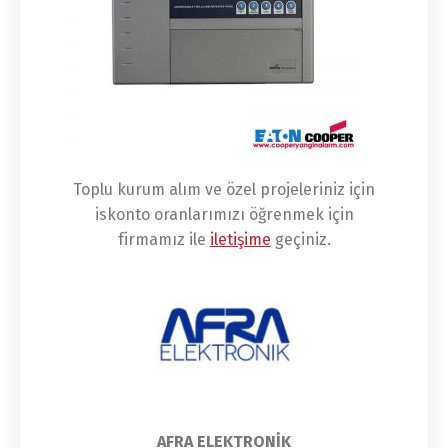
Toplu kurum alım ve özel projeleriniz için
iskonto oranlarımızı öğrenmek için
firmamız ile
iletişime
geçiniz.
AFRA ELEKTRONİK