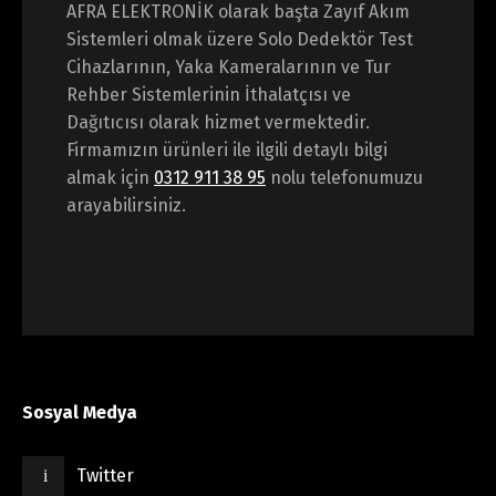
AFRA ELEKTRONİK olarak başta Zayıf Akım
Sistemleri olmak üzere Solo Dedektör Test
Cihazlarının, Yaka Kameralarının ve Tur
Rehber Sistemlerinin İthalatçısı ve
Dağıtıcısı olarak hizmet vermektedir.
Firmamızın ürünleri ile ilgili detaylı bilgi
almak için
0312 911 38 95
nolu telefonumuzu
arayabilirsiniz.
Sosyal Medya
Twitter