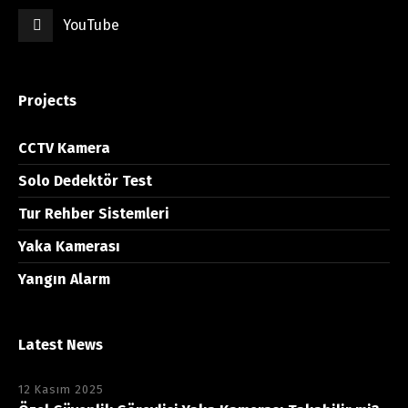
YouTube
Projects
CCTV Kamera
Solo Dedektör Test
Tur Rehber Sistemleri
Yaka Kamerası
Yangın Alarm
Latest News
12 Kasım 2025