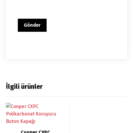
İlgili ürünler
Cooper CXPC