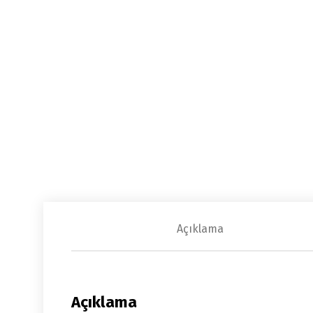
Açıklama
Açıklama