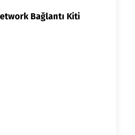
etwork Bağlantı Kiti