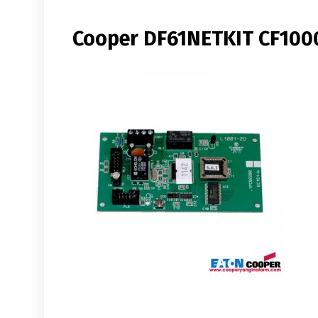
Cooper DF61NETKIT CF1000V