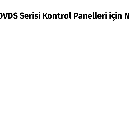
DS Serisi Kontrol Panelleri için N