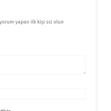
yorum yapan ilk kişi siz olun