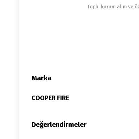
Toplu kurum alım ve öz
Marka
COOPER FIRE
Değerlendirmeler