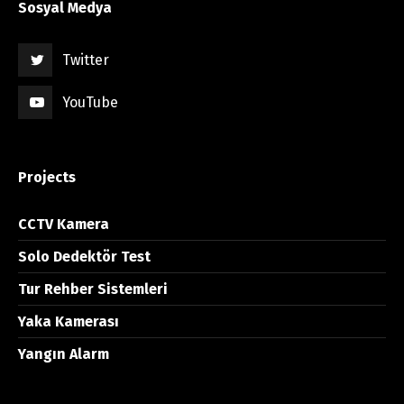
Sosyal Medya
Twitter
YouTube
Projects
CCTV Kamera
Solo Dedektör Test
Tur Rehber Sistemleri
Yaka Kamerası
Yangın Alarm