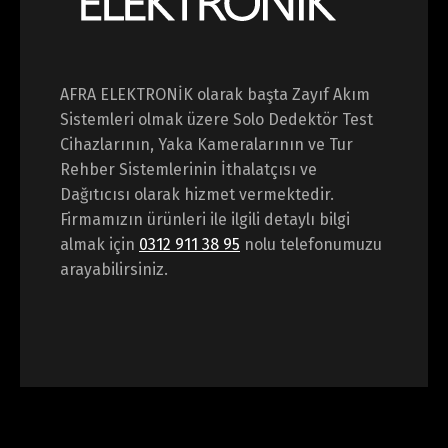
AFRA ELEKTRONİK olarak başta Zayıf Akım
Sistemleri olmak üzere Solo Dedektör Test
Cihazlarının, Yaka Kameralarının ve Tur
Rehber Sistemlerinin İthalatçısı ve
Dağıtıcısı olarak hizmet vermektedir.
Firmamızın ürünleri ile ilgili detaylı bilgi
almak için
0312 911 38 95
nolu telefonumuzu
arayabilirsiniz.