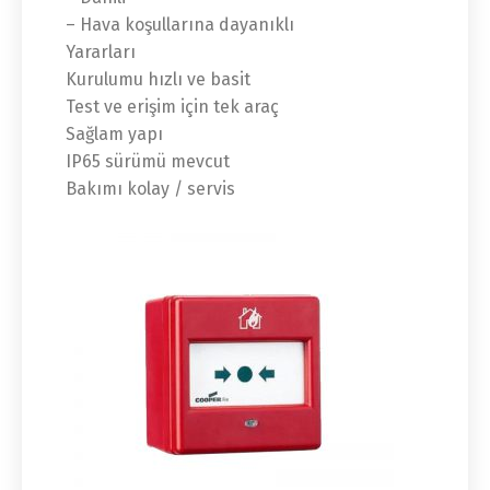
– Hava koşullarına dayanıklı
Yararları
Kurulumu hızlı ve basit
Test ve erişim için tek araç
Sağlam yapı
IP65 sürümü mevcut
Bakımı kolay / servis