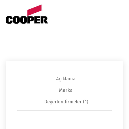
Açıklama
Marka
Değerlendirmeler (1)