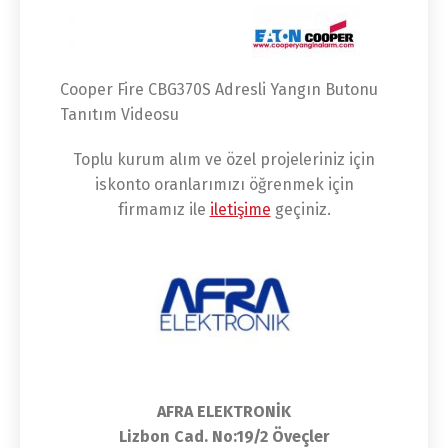
Cooper Fire CBG370S Adresli Yangın Butonu
Tanıtım Videosu
Toplu kurum alım ve özel projeleriniz için
iskonto oranlarımızı öğrenmek için
firmamız ile
iletişime
geçiniz.
AFRA ELEKTRONİK
Lizbon Cad. No:19/2 Öveçler