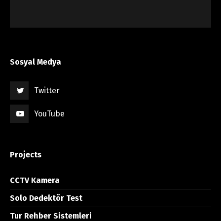
Sosyal Medya
Twitter
YouTube
Projects
CCTV Kamera
Solo Dedektör Test
Tur Rehber Sistemleri