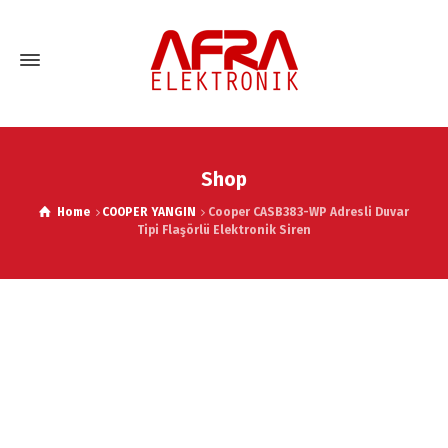
Shop
Home
COOPER YANGIN
Cooper CASB383-WP Adresli Duvar
Tipi Flaşörlü Elektronik Siren