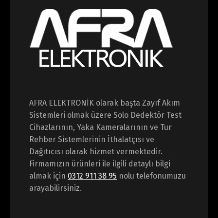
AFRA ELEKTRONİK olarak başta Zayıf Akım
Sistemleri olmak üzere Solo Dedektör Test
Cihazlarının, Yaka Kameralarının ve Tur
Rehber Sistemlerinin İthalatçısı ve
Dağıtıcısı olarak hizmet vermektedir.
Firmamızın ürünleri ile ilgili detaylı bilgi
almak için
0312 911 38 95
nolu telefonumuzu
arayabilirsiniz.