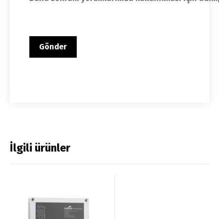
İlgili ürünler