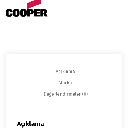
Açıklama
Marka
Değerlendirmeler (0)
Açıklama