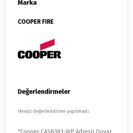
Marka
COOPER FIRE
Değerlendirmeler
Henüz değerlendirme yapılmadı.
“Cooper CASB383-WP Adresli Duvar