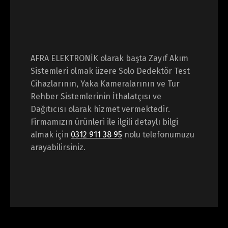
AFRA ELEKTRONİK olarak başta Zayıf Akım
Sistemleri olmak üzere Solo Dedektör Test
Cihazlarının, Yaka Kameralarının ve Tur
Rehber Sistemlerinin İthalatçısı ve
Dağıtıcısı olarak hizmet vermektedir.
Firmamızın ürünleri ile ilgili detaylı bilgi
almak için
0312 911 38 95
nolu telefonumuzu
arayabilirsiniz.