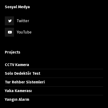
Sosyal Medya
Twitter
YouTube
Projects
CCTV Kamera
Solo Dedektör Test
Tur Rehber Sistemleri
Yaka Kamerası
Yangın Alarm