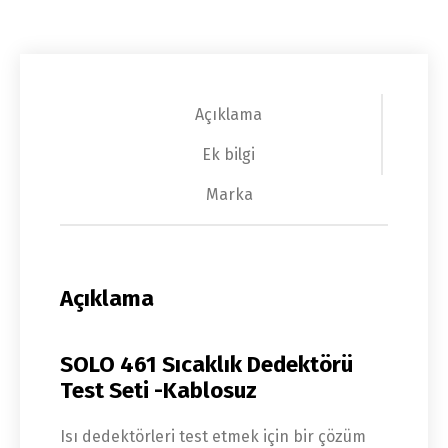
Açıklama
Ek bilgi
Marka
Açıklama
SOLO 461 Sıcaklık Dedektörü
Test Seti -Kablosuz
Isı dedektörleri test etmek için bir çözüm