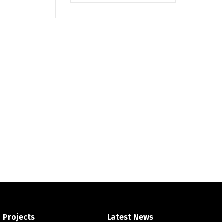
Projects
Latest News