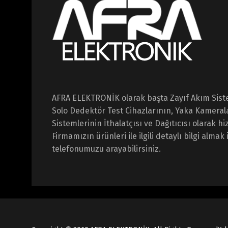
AFRA ELEKTRONİK olarak başta Zayıf Akım Sist
Solo Dedektör Test Cihazlarının, Yaka Kameral
Sistemlerinin İthalatçısı ve Dağıtıcısı olarak 
Firmamızın ürünleri ile ilgili detaylı bilgi almak 
telefonumuzu arayabilirsiniz.