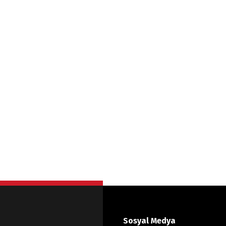
Sosyal Medya