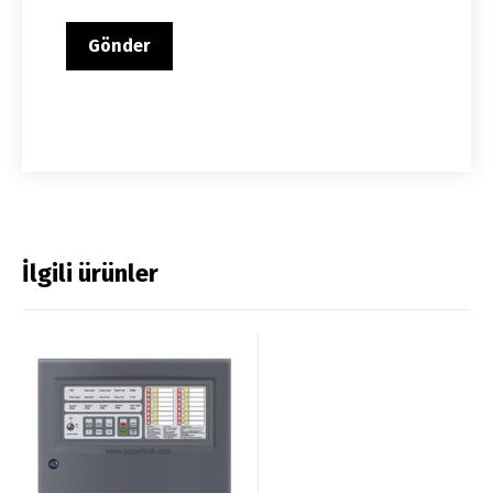
İlgili ürünler