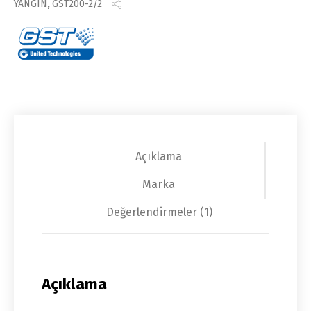
YANGIN
,
GST200-2/2
Açıklama
Marka
Değerlendirmeler (1)
Açıklama