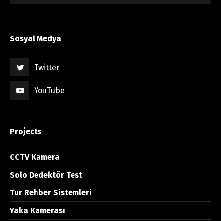
Sosyal Medya
Twitter
YouTube
Projects
CCTV Kamera
Solo Dedektör Test
Tur Rehber Sistemleri
Yaka Kamerası