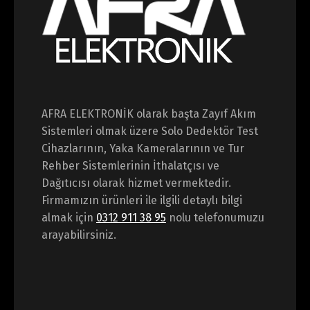
AFRA ELEKTRONİK olarak başta Zayıf Akım
Sistemleri olmak üzere Solo Dedektör Test
Cihazlarının, Yaka Kameralarının ve Tur
Rehber Sistemlerinin İthalatçısı ve
Dağıtıcısı olarak hizmet vermektedir.
Firmamızın ürünleri ile ilgili detaylı bilgi
almak için
0312 911 38 95
nolu telefonumuzu
arayabilirsiniz.