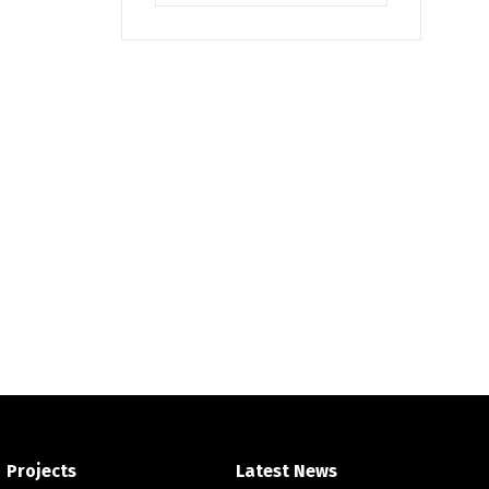
Projects
Latest News