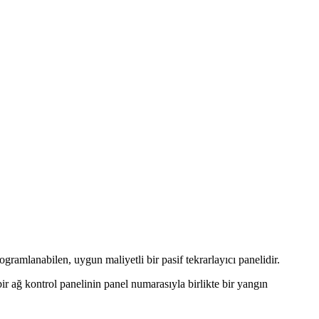
gramlanabilen, uygun maliyetli bir pasif tekrarlayıcı panelidir.
ir ağ kontrol panelinin panel numarasıyla birlikte bir yangın