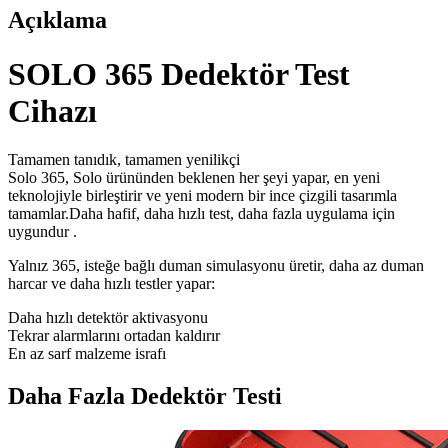
Açıklama
SOLO 365 Dedektör Test
Cihazı
Tamamen tanıdık, tamamen yenilikçi
Solo 365, Solo ürününden beklenen her şeyi yapar, en yeni
teknolojiyle birleştirir ve yeni modern bir ince çizgili tasarımla
tamamlar.Daha hafif, daha hızlı test, daha fazla uygulama için
uygundur .
Yalnız 365, isteğe bağlı duman simulasyonu üretir, daha az duman
harcar ve daha hızlı testler yapar:
Daha hızlı detektör aktivasyonu
Tekrar alarmlarını ortadan kaldırır
En az sarf malzeme israfı
Daha Fazla Dedektör Testi