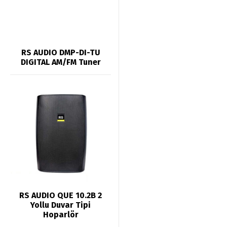
RS AUDIO DMP-DI-TU
DIGITAL AM/FM Tuner
RS AUDIO QUE 10.2B 2
Yollu Duvar Tipi
Hoparlör