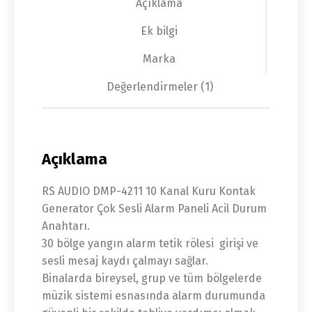
Açıklama
Ek bilgi
Marka
Değerlendirmeler (1)
Açıklama
RS AUDIO DMP-4211 10 Kanal Kuru Kontak
Generator Çok Sesli Alarm Paneli Acil Durum
Anahtarı.
30 bölge yangın alarm tetik rölesi girişi ve
sesli mesaj kaydı çalmayı sağlar.
Binalarda bireysel, grup ve tüm bölgelerde
müzik sistemi esnasında alarm durumunda