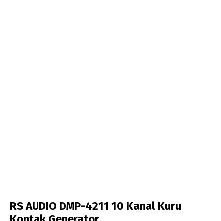
RS AUDIO DMP-4211 10 Kanal Kuru
Kontak Generator