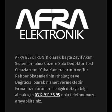
AFRA ELEKTRONİK olarak başta Zayıf Akım
Sistemleri olmak üzere Solo Dedektör Test
Cihazlarının, Yaka Kameralarının ve Tur
Rehber Sistemlerinin İthalatçısı ve
Dağıtıcısı olarak hizmet vermektedir.
Firmamızın ürünleri ile ilgili detaylı bilgi
almak için
0312 911 38 95
nolu telefonumuzu
arayabilirsiniz.