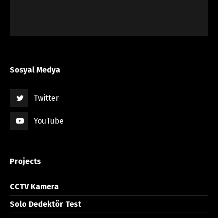
Sosyal Medya
Twitter
YouTube
Projects
CCTV Kamera
Solo Dedektör Test