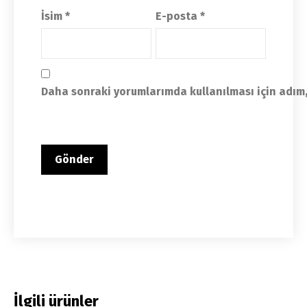
İsim
*
E-posta
*
Daha sonraki yorumlarımda kullanılması için adım,
İlgili ürünler