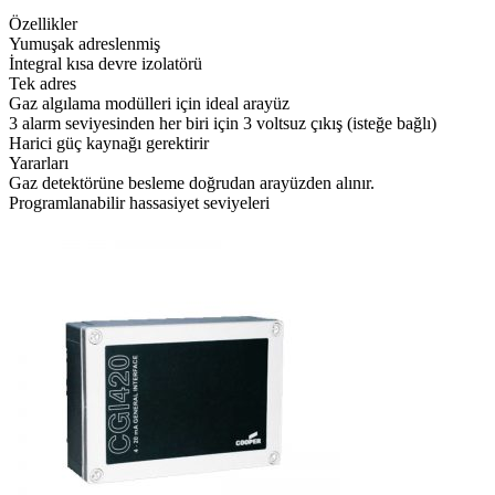
Özellikler
Yumuşak adreslenmiş
İntegral kısa devre izolatörü
Tek adres
Gaz algılama modülleri için ideal arayüz
3 alarm seviyesinden her biri için 3 voltsuz çıkış (isteğe bağlı)
Harici güç kaynağı gerektirir
Yararları
Gaz detektörüne besleme doğrudan arayüzden alınır.
Programlanabilir hassasiyet seviyeleri