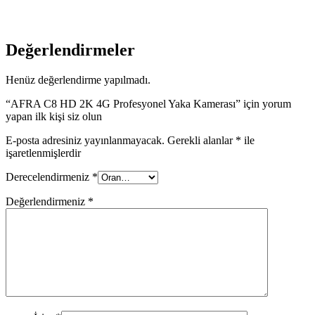
Değerlendirmeler
Henüz değerlendirme yapılmadı.
“AFRA C8 HD 2K 4G Profesyonel Yaka Kamerası” için yorum
yapan ilk kişi siz olun
E-posta adresiniz yayınlanmayacak.
Gerekli alanlar
*
ile
işaretlenmişlerdir
Derecelendirmeniz
*
Değerlendirmeniz
*