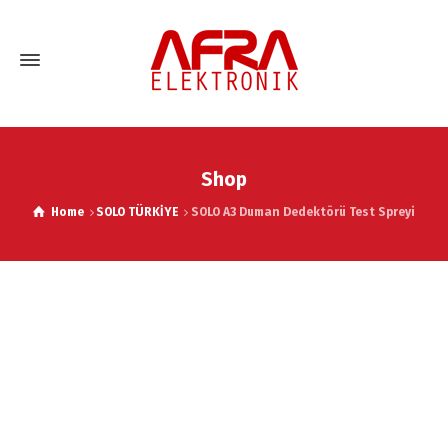
Shop
Home
SOLO TÜRKİYE
SOLO A3 Duman Dedektörü Test Spreyi