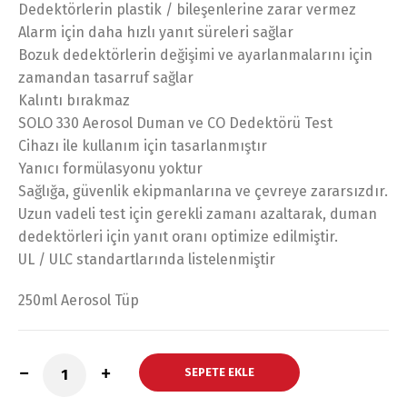
Dedektörlerin plastik / bileşenlerine zarar vermez
Alarm için daha hızlı yanıt süreleri sağlar
Bozuk dedektörlerin değişimi ve ayarlanmalarını için
zamandan tasarruf sağlar
Kalıntı bırakmaz
SOLO 330 Aerosol Duman ve CO Dedektörü Test
Cihazı ile kullanım için tasarlanmıştır
Yanıcı formülasyonu yoktur
Sağlığa, güvenlik ekipmanlarına ve çevreye zararsızdır.
Uzun vadeli test için gerekli zamanı azaltarak, duman
dedektörleri için yanıt oranı optimize edilmiştir.
UL / ULC standartlarında listelenmiştir
250ml Aerosol Tüp
SEPETE EKLE