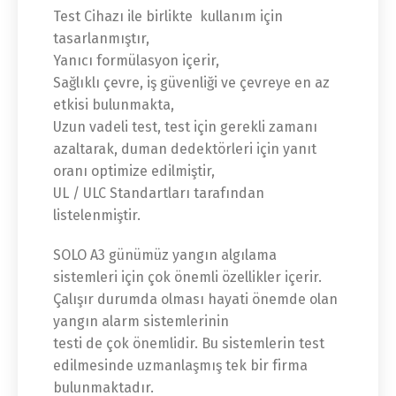
Test Cihazı ile birlikte kullanım için
tasarlanmıştır,
Yanıcı formülasyon içerir,
Sağlıklı çevre, iş güvenliği ve çevreye en az
etkisi bulunmakta,
Uzun vadeli test, test için gerekli zamanı
azaltarak, duman dedektörleri için yanıt
oranı optimize edilmiştir,
UL / ULC Standartları tarafından
listelenmiştir.
SOLO A3 günümüz yangın algılama
sistemleri için çok önemli özellikler içerir.
Çalışır durumda olması hayati önemde olan
yangın alarm sistemlerinin
testi de çok önemlidir. Bu sistemlerin test
edilmesinde uzmanlaşmış tek bir firma
bulunmaktadır.