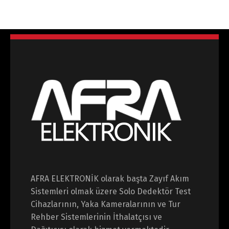
AFRA ELEKTRONİK olarak başta Zayıf Akım
Sistemleri olmak üzere Solo Dedektör Test
Cihazlarının, Yaka Kameralarının ve Tur
Rehber Sistemlerinin İthalatçısı ve