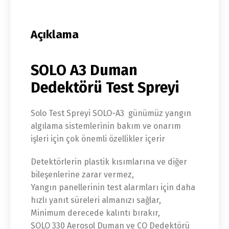
Açıklama
SOLO A3 Duman
Dedektörü Test Spreyi
Solo Test Spreyi SOLO-A3 günümüz yangın
algılama sistemlerinin bakım ve onarım
işleri için çok önemli özellikler içerir
Detektörlerin plastik kısımlarına ve diğer
bileşenlerine zarar vermez,
Yangın panellerinin test alarmları için daha
hızlı yanıt süreleri almanızı sağlar,
Minimum derecede kalıntı bırakır,
SOLO 330 Aerosol Duman ve CO Dedektörü