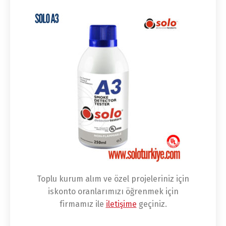
Toplu kurum alım ve özel projeleriniz için
iskonto oranlarımızı öğrenmek için
firmamız ile
iletişime
geçiniz.