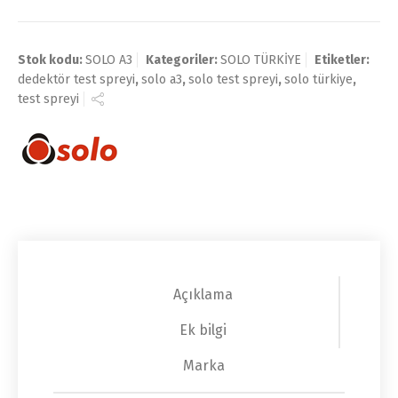
Stok kodu:
SOLO A3
Kategoriler:
SOLO TÜRKİYE
Etiketler:
dedektör test spreyi
,
solo a3
,
solo test spreyi
,
solo türkiye
,
test spreyi
Açıklama
Ek bilgi
Marka