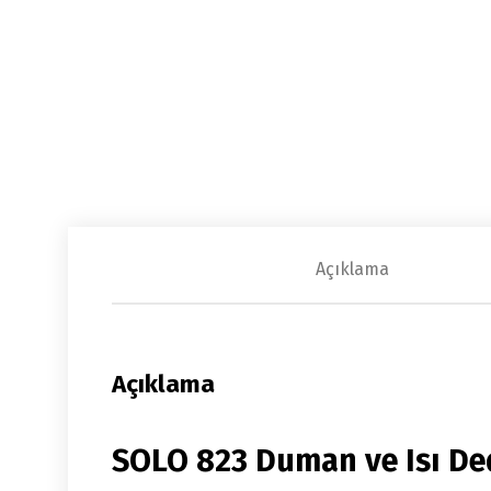
Açıklama
Açıklama
SOLO 823 Duman ve Isı Ded