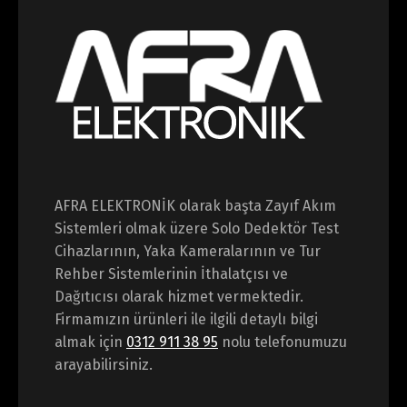
AFRA ELEKTRONİK olarak başta Zayıf Akım
Sistemleri olmak üzere Solo Dedektör Test
Cihazlarının, Yaka Kameralarının ve Tur
Rehber Sistemlerinin İthalatçısı ve
Dağıtıcısı olarak hizmet vermektedir.
Firmamızın ürünleri ile ilgili detaylı bilgi
almak için
0312 911 38 95
nolu telefonumuzu
arayabilirsiniz.