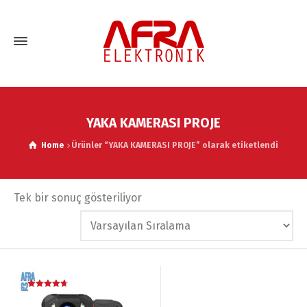
YAKA KAMERASI PROJE
Home
Ürünler “YAKA KAMERASI PROJE” olarak etiketlendi
Tek bir sonuç gösteriliyor
5 üzerinden
4.60