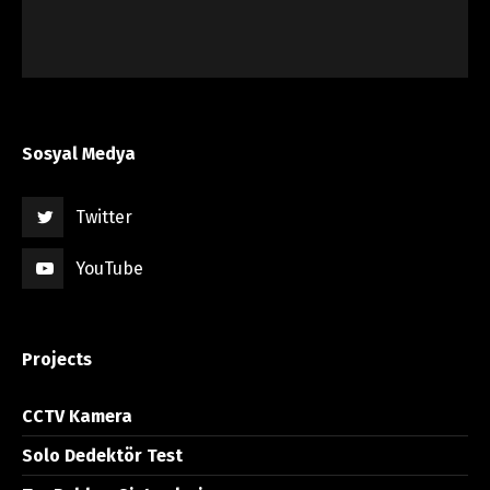
Sosyal Medya
Twitter
YouTube
Projects
CCTV Kamera
Solo Dedektör Test