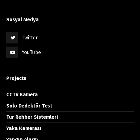
Sosyal Medya
Twitter
YouTube
Projects
CCTV Kamera
Solo Dedektör Test
Tur Rehber Sistemleri
Yaka Kamerası
Yangın Alarm