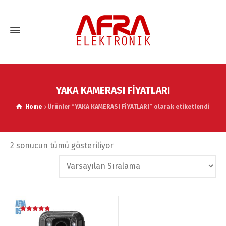
YAKA KAMERASI FİYATLARI
Home
Ürünler “YAKA KAMERASI FİYATLARI” olarak etiketlendi
2 sonucun tümü gösteriliyor
5 üzerinden
4.75