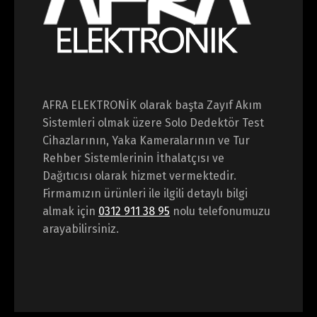
AFRA ELEKTRONİK olarak başta Zayıf Akım
Sistemleri olmak üzere Solo Dedektör Test
Cihazlarının, Yaka Kameralarının ve Tur
Rehber Sistemlerinin İthalatçısı ve
Dağıtıcısı olarak hizmet vermektedir.
Firmamızın ürünleri ile ilgili detaylı bilgi
almak için
0312 911 38 95
nolu telefonumuzu
arayabilirsiniz.