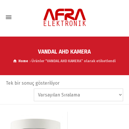
VANDAL AHD KAMERA
Home
Ürünler “VANDAL AHD KAMERA” olarak etiketlendi
Tek bir sonuç gösteriliyor