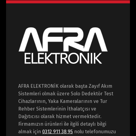
AFRA ELEKTRONİK olarak başta Zayıf Akım
Sistemleri olmak üzere Solo Dedektör Test
Cihazlarının, Yaka Kameralarının ve Tur
Rehber Sistemlerinin İthalatçısı ve
Dağıtıcısı olarak hizmet vermektedir.
Firmamızın ürünleri ile ilgili detaylı bilgi
almak için
0312 911 38 95
nolu telefonumuzu