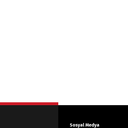
Sosyal Medya