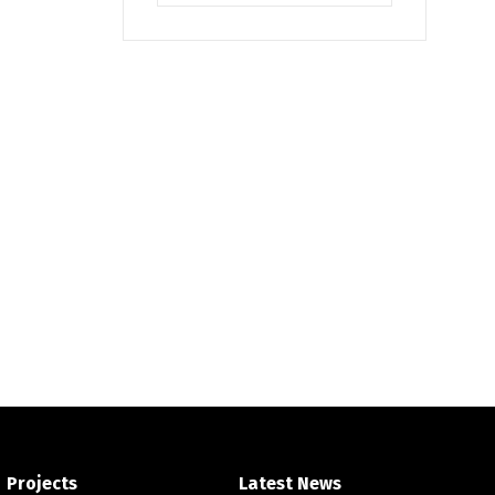
Projects
Latest News