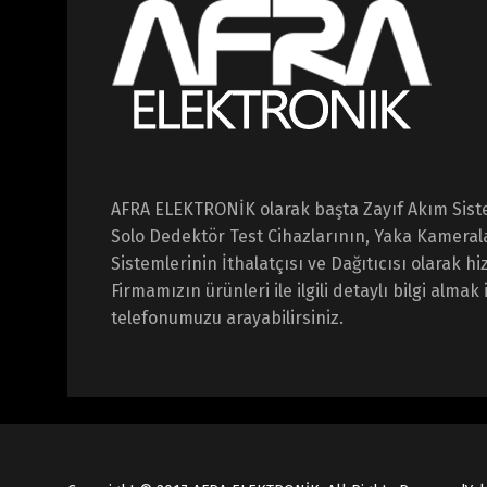
AFRA ELEKTRONİK olarak başta Zayıf Akım Sist
Solo Dedektör Test Cihazlarının, Yaka Kameral
Sistemlerinin İthalatçısı ve Dağıtıcısı olarak 
Firmamızın ürünleri ile ilgili detaylı bilgi almak 
telefonumuzu arayabilirsiniz.