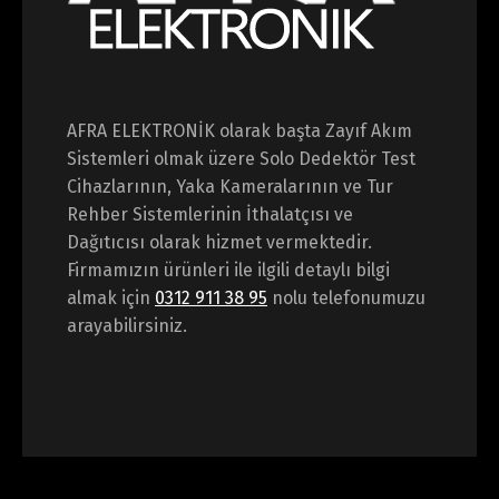
AFRA ELEKTRONİK olarak başta Zayıf Akım
Sistemleri olmak üzere Solo Dedektör Test
Cihazlarının, Yaka Kameralarının ve Tur
Rehber Sistemlerinin İthalatçısı ve
Dağıtıcısı olarak hizmet vermektedir.
Firmamızın ürünleri ile ilgili detaylı bilgi
almak için
0312 911 38 95
nolu telefonumuzu
arayabilirsiniz.