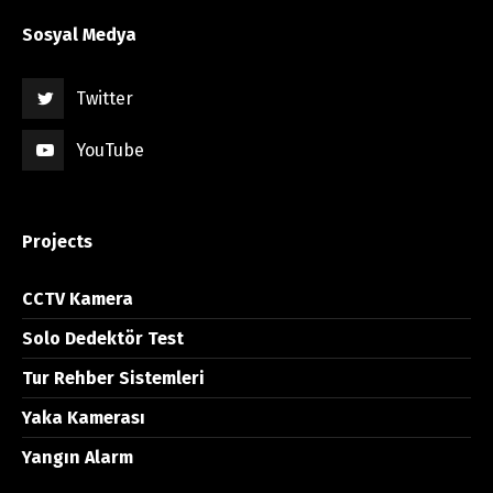
Sosyal Medya
Twitter
YouTube
Projects
CCTV Kamera
Solo Dedektör Test
Tur Rehber Sistemleri
Yaka Kamerası
Yangın Alarm