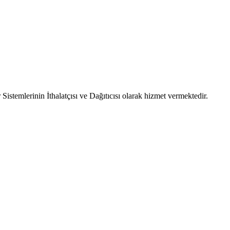
emlerinin İthalatçısı ve Dağıtıcısı olarak hizmet vermektedir.