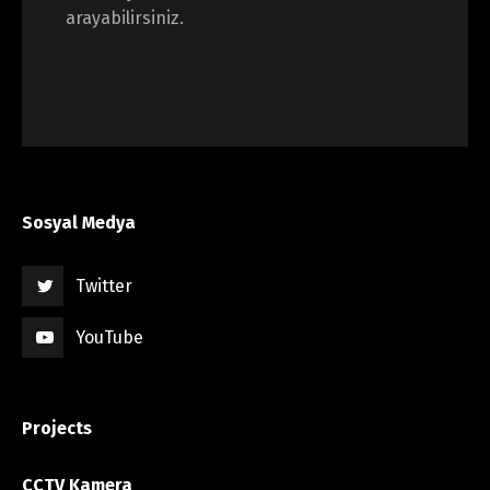
arayabilirsiniz.
Sosyal Medya
Twitter
YouTube
Projects
CCTV Kamera