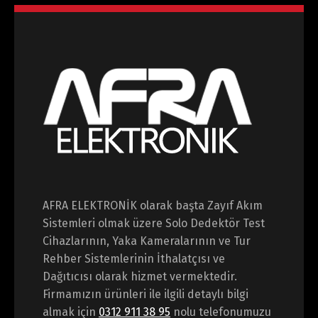
AFRA ELEKTRONİK olarak başta Zayıf Akım
Sistemleri olmak üzere Solo Dedektör Test
Cihazlarının, Yaka Kameralarının ve Tur
Rehber Sistemlerinin İthalatçısı ve
Dağıtıcısı olarak hizmet vermektedir.
Firmamızın ürünleri ile ilgili detaylı bilgi
almak için
0312 911 38 95
nolu telefonumuzu