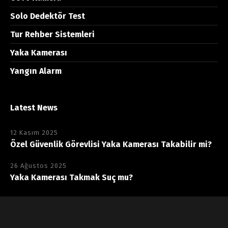
Solo Dedektör Test
Tur Rehber Sistemleri
Yaka Kamerası
Yangın Alarm
Latest News
12 Kasım 2025
Özel Güvenlik Görevlisi Yaka Kamerası Takabilir mi?
26 Ağustos 2025
Yaka Kamerası Takmak Suç mu?