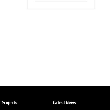
Projects
Latest News