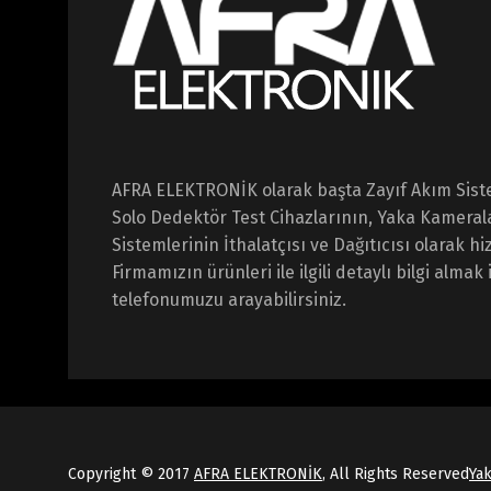
AFRA ELEKTRONİK olarak başta Zayıf Akım Sist
Solo Dedektör Test Cihazlarının, Yaka Kameral
Sistemlerinin İthalatçısı ve Dağıtıcısı olarak 
Firmamızın ürünleri ile ilgili detaylı bilgi almak 
telefonumuzu arayabilirsiniz.
Copyright © 2017
AFRA ELEKTRONİK
, All Rights Reserved
Ya