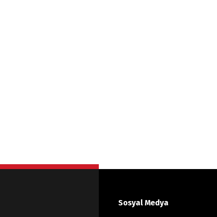
Sosyal Medya