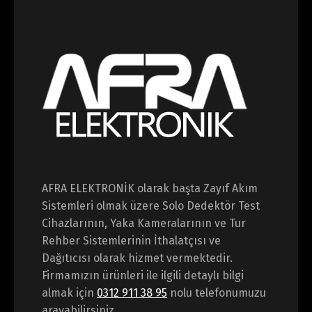
AFRA ELEKTRONİK olarak başta Zayıf Akım
Sistemleri olmak üzere Solo Dedektör Test
Cihazlarının, Yaka Kameralarının ve Tur
Rehber Sistemlerinin İthalatçısı ve
Dağıtıcısı olarak hizmet vermektedir.
Firmamızın ürünleri ile ilgili detaylı bilgi
almak için
0312 911 38 95
nolu telefonumuzu
arayabilirsiniz.