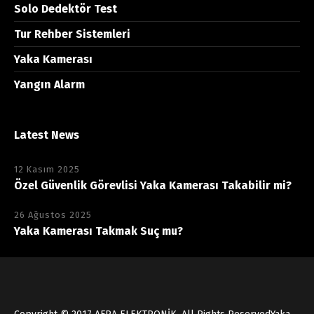
Solo Dedektör Test
Tur Rehber Sistemleri
Yaka Kamerası
Yangın Alarm
Latest News
12 Kasım 2025
Özel Güvenlik Görevlisi Yaka Kamerası Takabilir mi?
26 Ağustos 2025
Yaka Kamerası Takmak Suç mu?