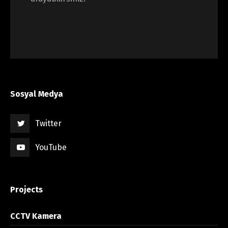
Sosyal Medya
Twitter
YouTube
Projects
CCTV Kamera