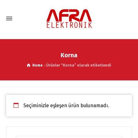
Korna
Home
Ürünler “Korna” olarak etiketlendi
Seçiminizle eşleşen ürün bulunamadı.