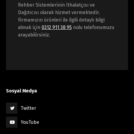
Rehber Sistemlerinin İthalatçısı ve
Dağıtıcısı olarak hizmet vermektedir.
Firmamızın ürünleri ile ilgili detaylı bilgi
almak için
0312 911 38 95
nolu telefonumuzu
arayabilirsiniz.
Sosyal Medya
Twitter
YouTube