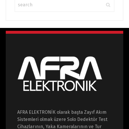
AFRA ELEKTRONİK olarak başta Zayıf Akım
Sistemleri olmak üzere Solo Dedektör Test
Cihazlarının, Yaka Kameralarının ve Tur