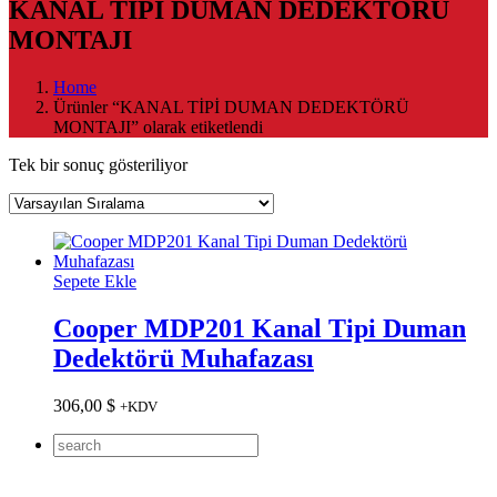
KANAL TİPİ DUMAN DEDEKTÖRÜ
MONTAJI
Home
Ürünler “KANAL TİPİ DUMAN DEDEKTÖRÜ
MONTAJI” olarak etiketlendi
Tek bir sonuç gösteriliyor
Sepete Ekle
Cooper MDP201 Kanal Tipi Duman
Dedektörü Muhafazası
306,00
$
+KDV