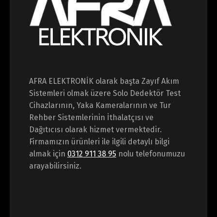
AFRA ELEKTRONİK olarak başta Zayıf Akım
Sistemleri olmak üzere Solo Dedektör Test
Cihazlarının, Yaka Kameralarının ve Tur
Rehber Sistemlerinin İthalatçısı ve
Dağıtıcısı olarak hizmet vermektedir.
Firmamızın ürünleri ile ilgili detaylı bilgi
almak için
0312 911 38 95
nolu telefonumuzu
arayabilirsiniz.