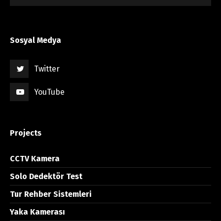
Sosyal Medya
Twitter
YouTube
Projects
CCTV Kamera
Solo Dedektör Test
Tur Rehber Sistemleri
Yaka Kamerası