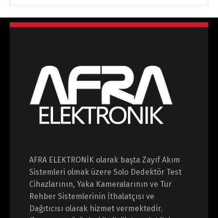
AFRA ELEKTRONİK olarak başta Zayıf Akım
Sistemleri olmak üzere Solo Dedektör Test
Cihazlarının, Yaka Kameralarının ve Tur
Rehber Sistemlerinin İthalatçısı ve
Dağıtıcısı olarak hizmet vermektedir.