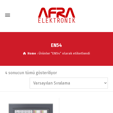
EN54
Home
Ürünler “EN54” olarak etiketlendi
4 sonucun tümü gösteriliyor