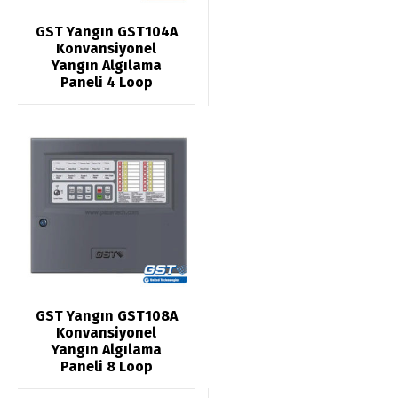
GST Yangın GST104A
Konvansiyonel
Yangın Algılama
Paneli 4 Loop
GST Yangın GST108A
Konvansiyonel
Yangın Algılama
Paneli 8 Loop