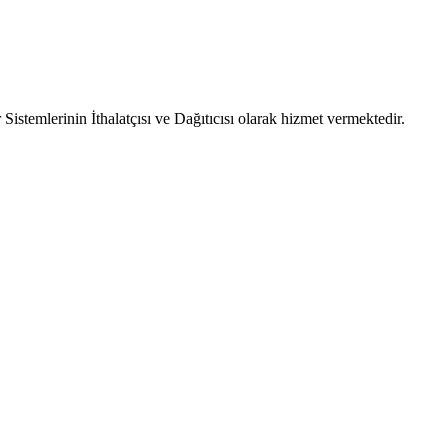
emlerinin İthalatçısı ve Dağıtıcısı olarak hizmet vermektedir.