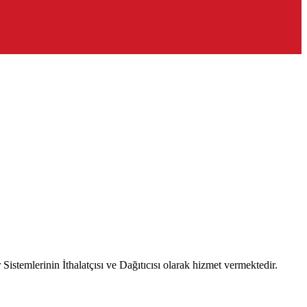
emlerinin İthalatçısı ve Dağıtıcısı olarak hizmet vermektedir.