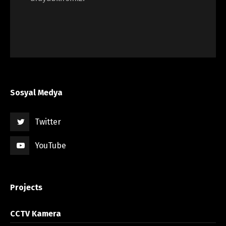
Sosyal Medya
Twitter
YouTube
Projects
CCTV Kamera