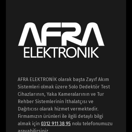
AFRA ELEKTRONİK olarak başta Zayıf Akım
Sistemleri olmak üzere Solo Dedektör Test
Cihazlarının, Yaka Kameralarının ve Tur
Rehber Sistemlerinin İthalatçısı ve
Dağıtıcısı olarak hizmet vermektedir.
Firmamızın ürünleri ile ilgili detaylı bilgi
almak için
0312 911 38 95
nolu telefonumuzu
arayabilirsiniz.