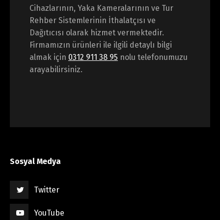
Cihazlarının, Yaka Kameralarının ve Tur
Rehber Sistemlerinin İthalatçısı ve
Dağıtıcısı olarak hizmet vermektedir.
Firmamızın ürünleri ile ilgili detaylı bilgi
almak için
0312 911 38 95
nolu telefonumuzu
arayabilirsiniz.
Sosyal Medya
Twitter
YouTube