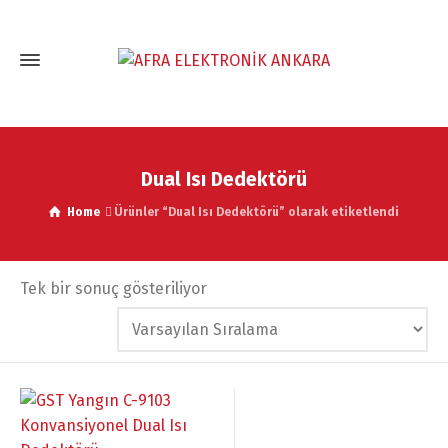
Dual Isı Dedektörü
Home
Ürünler “Dual Isı Dedektörü” olarak etiketlendi
Tek bir sonuç gösteriliyor