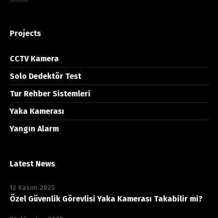
Projects
CCTV Kamera
Solo Dedektör Test
Tur Rehber Sistemleri
Yaka Kamerası
Yangın Alarm
Latest News
12 Kasım 2025
Özel Güvenlik Görevlisi Yaka Kamerası Takabilir mi?