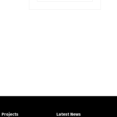
Projects
Latest News