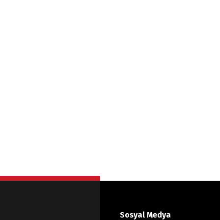
Sosyal Medya