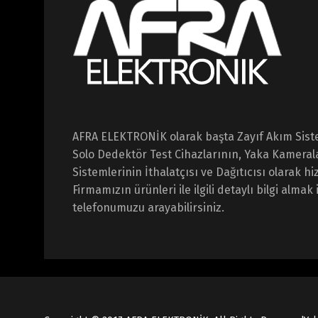
AFRA ELEKTRONİK olarak başta Zayıf Akım Sist
Solo Dedektör Test Cihazlarının, Yaka Kameral
Sistemlerinin İthalatçısı ve Dağıtıcısı olarak 
Firmamızın ürünleri ile ilgili detaylı bilgi almak 
telefonumuzu arayabilirsiniz.