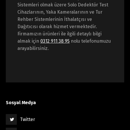
Sistemleri olmak üzere Solo Dedektör Test
Cihazlarının, Yaka Kameralarının ve Tur
Rehber Sistemlerinin İthalatçısı ve
Dağıtıcısı olarak hizmet vermektedir.
Firmamızın ürünleri ile ilgili detaylı bilgi
almak için
0312 911 38 95
nolu telefonumuzu
arayabilirsiniz.
Sosyal Medya
Twitter