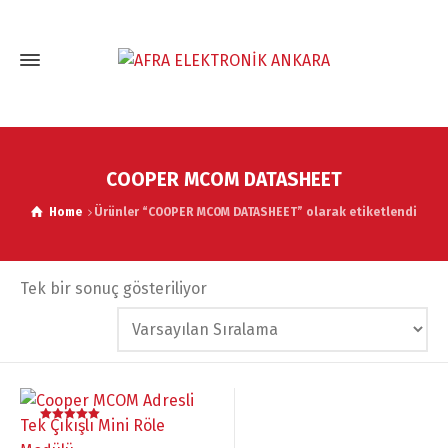
COOPER MCOM DATASHEET
Home
Ürünler “COOPER MCOM DATASHEET” olarak etiketlendi
Tek bir sonuç gösteriliyor
5 üzerinden
5.00