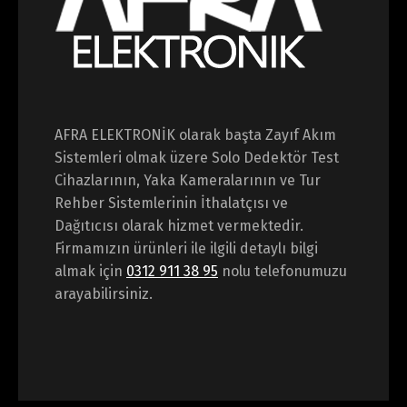
AFRA ELEKTRONİK olarak başta Zayıf Akım
Sistemleri olmak üzere Solo Dedektör Test
Cihazlarının, Yaka Kameralarının ve Tur
Rehber Sistemlerinin İthalatçısı ve
Dağıtıcısı olarak hizmet vermektedir.
Firmamızın ürünleri ile ilgili detaylı bilgi
almak için
0312 911 38 95
nolu telefonumuzu
arayabilirsiniz.