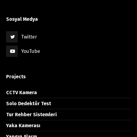
Sosyal Medya
Twitter
YouTube
Projects
CCTV Kamera
Solo Dedektör Test
Tur Rehber Sistemleri
Yaka Kamerası
Yangın Alarm