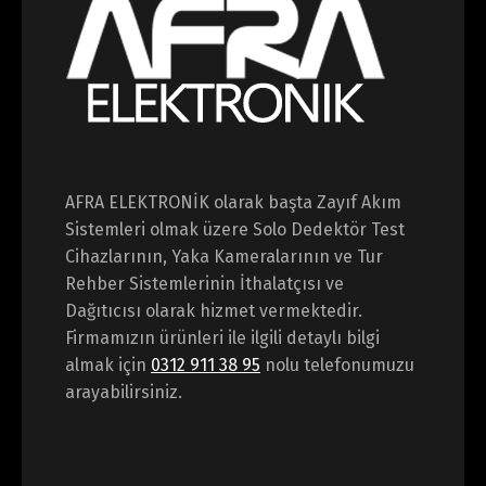
AFRA ELEKTRONİK olarak başta Zayıf Akım
Sistemleri olmak üzere Solo Dedektör Test
Cihazlarının, Yaka Kameralarının ve Tur
Rehber Sistemlerinin İthalatçısı ve
Dağıtıcısı olarak hizmet vermektedir.
Firmamızın ürünleri ile ilgili detaylı bilgi
almak için
0312 911 38 95
nolu telefonumuzu
arayabilirsiniz.