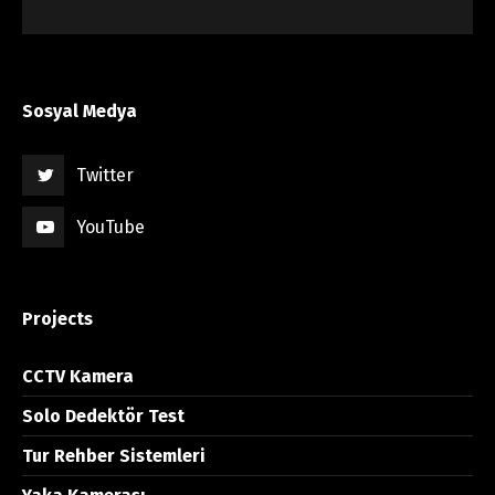
Sosyal Medya
Twitter
YouTube
Projects
CCTV Kamera
Solo Dedektör Test
Tur Rehber Sistemleri