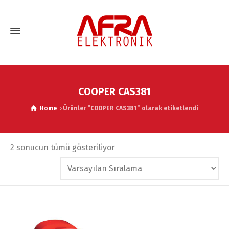
COOPER CAS381
Home
Ürünler “COOPER CAS381” olarak etiketlendi
2 sonucun tümü gösteriliyor