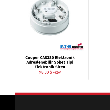
Cooper CAS380 Elektronik
Adreslenebilir Soket Tipi
Elektronik Siren
98,00
$
+KDV