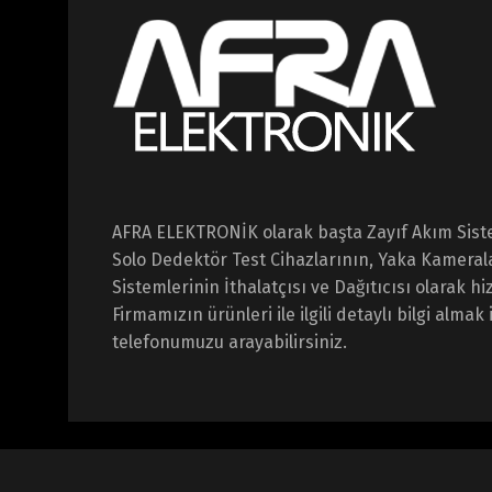
AFRA ELEKTRONİK olarak başta Zayıf Akım Sist
Solo Dedektör Test Cihazlarının, Yaka Kameral
Sistemlerinin İthalatçısı ve Dağıtıcısı olarak 
Firmamızın ürünleri ile ilgili detaylı bilgi almak 
telefonumuzu arayabilirsiniz.