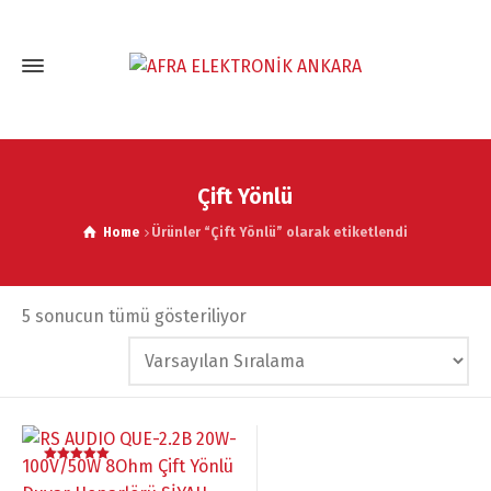
Çift Yönlü
Home
Ürünler “Çift Yönlü” olarak etiketlendi
5 sonucun tümü gösteriliyor
5 üzerinden
5.00