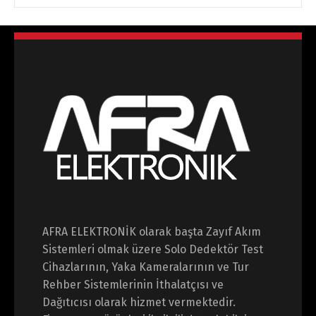
AFRA ELEKTRONİK olarak başta Zayıf Akım
Sistemleri olmak üzere Solo Dedektör Test
Cihazlarının, Yaka Kameralarının ve Tur
Rehber Sistemlerinin İthalatçısı ve
Dağıtıcısı olarak hizmet vermektedir.