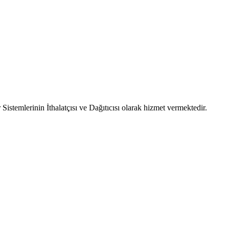
emlerinin İthalatçısı ve Dağıtıcısı olarak hizmet vermektedir.