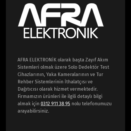
AFRA ELEKTRONİK olarak başta Zayıf Akım
Sistemleri olmak üzere Solo Dedektör Test
Cihazlarının, Yaka Kameralarının ve Tur
Rehber Sistemlerinin İthalatçısı ve
Dağıtıcısı olarak hizmet vermektedir.
Firmamızın ürünleri ile ilgili detaylı bilgi
almak için
0312 911 38 95
nolu telefonumuzu
arayabilirsiniz.