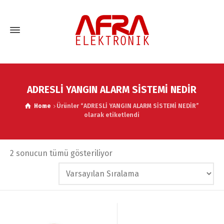
ADRESLİ YANGIN ALARM SİSTEMİ NEDİR
Home
Ürünler “ADRESLİ YANGIN ALARM SİSTEMİ NEDİR”
olarak etiketlendi
2 sonucun tümü gösteriliyor