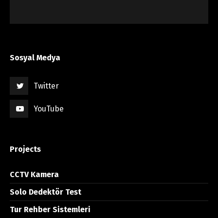
Sosyal Medya
Twitter
YouTube
Projects
CCTV Kamera
Solo Dedektör Test
Tur Rehber Sistemleri